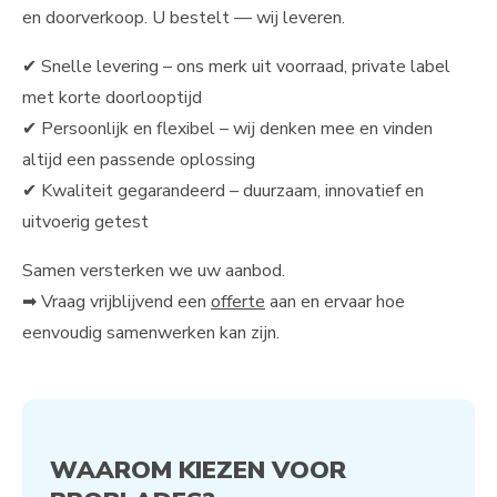
en doorverkoop. U bestelt — wij leveren.
✔ Snelle levering – ons merk uit voorraad, private label
met korte doorlooptijd
✔ Persoonlijk en flexibel – wij denken mee en vinden
altijd een passende oplossing
✔ Kwaliteit gegarandeerd – duurzaam, innovatief en
uitvoerig getest
Samen versterken we uw aanbod.
➡ Vraag vrijblijvend een
offerte
aan en ervaar hoe
eenvoudig samenwerken kan zijn.
WAAROM KIEZEN VOOR