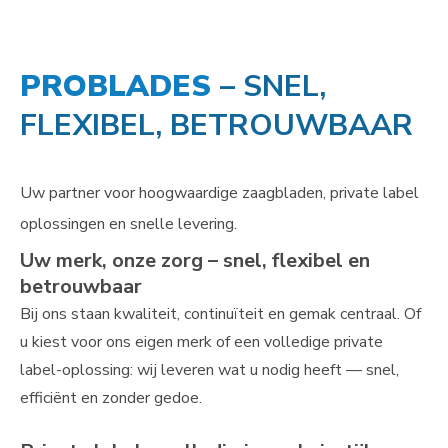
PROBLADES
– SNEL,
FLEXIBEL, BETROUWBAAR
Uw partner voor hoogwaardige zaagbladen, private label
oplossingen en snelle levering.
Uw merk, onze zorg – snel, flexibel en
betrouwbaar
Bij ons staan kwaliteit, continuïteit en gemak centraal. Of
u kiest voor ons eigen merk of een volledige private
label-oplossing: wij leveren wat u nodig heeft — snel,
efficiënt en zonder gedoe.