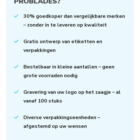
PROBLADES?
30% goedkoper dan vergelijkbare merken
– zonder in te leveren op kwaliteit
Gratis ontwerp van etiketten en
verpakkingen
Bestelbaar in kleine aantallen – geen
grote voorraden nodig
Gravering van uw logo op het zaagje – al
vanaf 100 stuks
Diverse verpakkingseenheden –
afgestemd op uw wensen