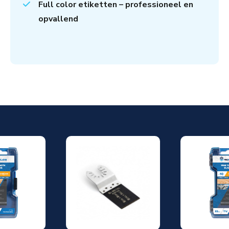
Full color etiketten – professioneel en
opvallend