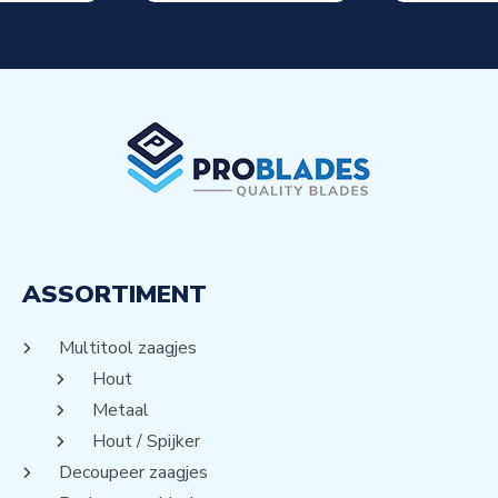
ASSORTIMENT
Multitool zaagjes
Hout
Metaal
Hout / Spijker
Decoupeer zaagjes