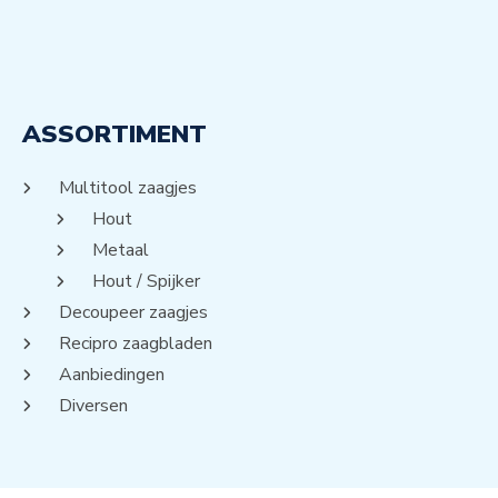
ASSORTIMENT
Multitool zaagjes
Hout
Metaal
Hout / Spijker
Decoupeer zaagjes
Recipro zaagbladen
Aanbiedingen
Diversen