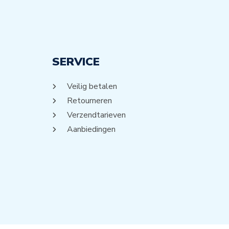
SERVICE
Veilig betalen
Retourneren
Verzendtarieven
Aanbiedingen