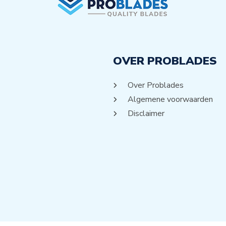
OVER PROBLADES
Over Problades
Algemene voorwaarden
Disclaimer