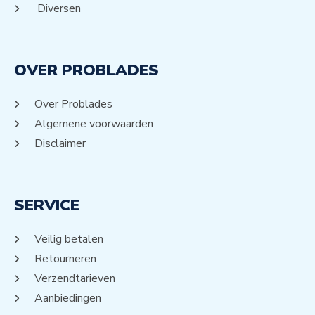
Diversen
OVER PROBLADES
Over Problades
Algemene voorwaarden
Disclaimer
SERVICE
Veilig betalen
Retourneren
Verzendtarieven
Aanbiedingen