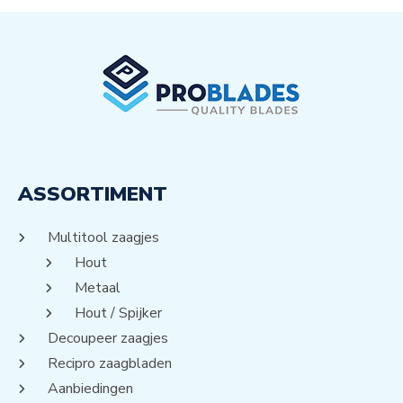
ASSORTIMENT
Multitool zaagjes
Hout
Metaal
Hout / Spijker
Decoupeer zaagjes
Recipro zaagbladen
Aanbiedingen