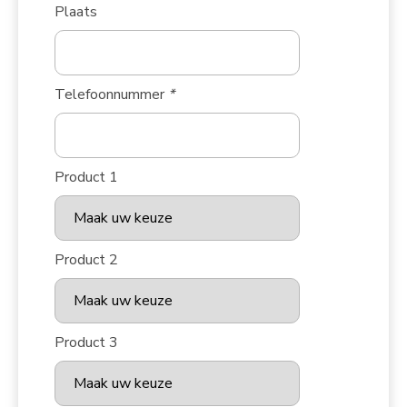
Plaats
Telefoonnummer
*
Product 1
Product 2
Product 3