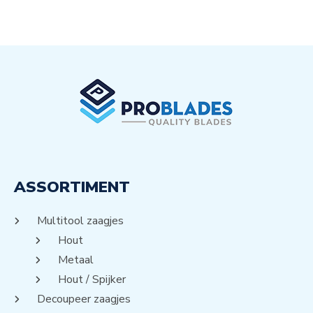
ASSORTIMENT
Multitool zaagjes
Hout
Metaal
Hout / Spijker
Decoupeer zaagjes