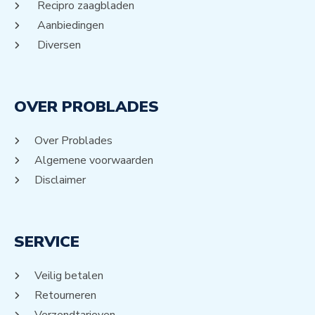
Recipro zaagbladen
Aanbiedingen
Diversen
OVER PROBLADES
Over Problades
Algemene voorwaarden
Disclaimer
SERVICE
Veilig betalen
Retourneren