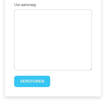
Uw aanvraag
VERSTUREN