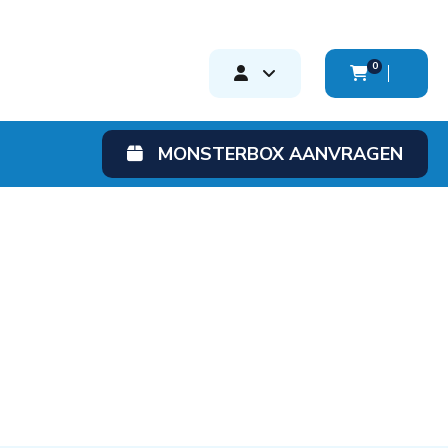
0
MONSTERBOX AANVRAGEN