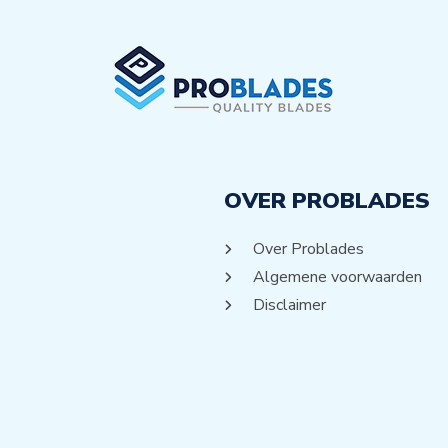
OVER PROBLADES
Over Problades
Algemene voorwaarden
Disclaimer