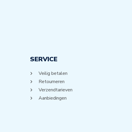
SERVICE
Veilig betalen
Retourneren
Verzendtarieven
Aanbiedingen