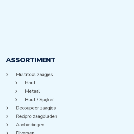
ASSORTIMENT
Multitool zaagjes
Hout
Metaal
Hout / Spijker
Decoupeer zaagjes
Recipro zaagbladen
Aanbiedingen
Diversen