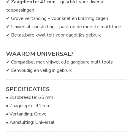
✔
Zaagdiepte: 41 mm
– geschikt voor diverse
toepassingen
✔ Grove vertanding – voor snel en krachtig zagen
✔ Universal-aansluiting – past op de meeste multitools
✔ Betaalbare kwaliteit voor dagelijks gebruik
WAAROM UNIVERSAL?
✔ Compatibel met vrijwel alle gangbare multitools
✔ Eenvoudig en veilig in gebruik
SPECIFICATIES
• Bladbreedte: 65 mm
• Zaagdiepte: 41 mm
• Vertanding: Grove
• Aansluiting: Universal