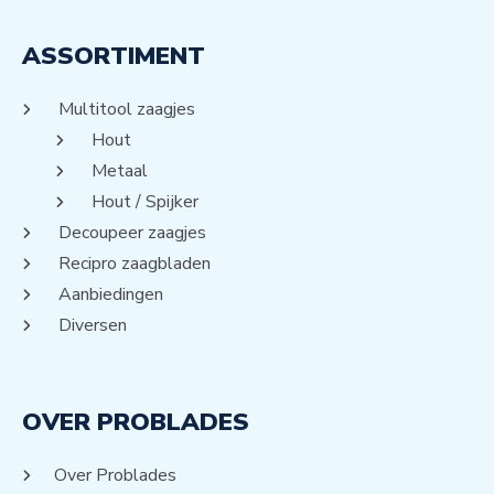
ASSORTIMENT
Multitool zaagjes
Hout
Metaal
Hout / Spijker
Decoupeer zaagjes
Recipro zaagbladen
Aanbiedingen
Diversen
OVER PROBLADES
Over Problades