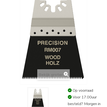
Bekijk groter
Op voorraad
Voor 17.00uur
besteld? Morgen in