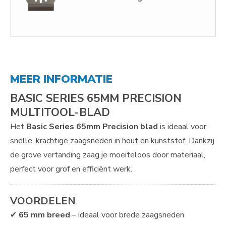
MEER INFORMATIE
BASIC SERIES 65MM PRECISION
MULTITOOL-BLAD
Het
Basic Series 65mm Precision blad
is ideaal voor
snelle, krachtige zaagsneden in hout en kunststof. Dankzij
de grove vertanding zaag je moeiteloos door materiaal,
perfect voor grof en efficiënt werk.
VOORDELEN
✔
65 mm breed
– ideaal voor brede zaagsneden