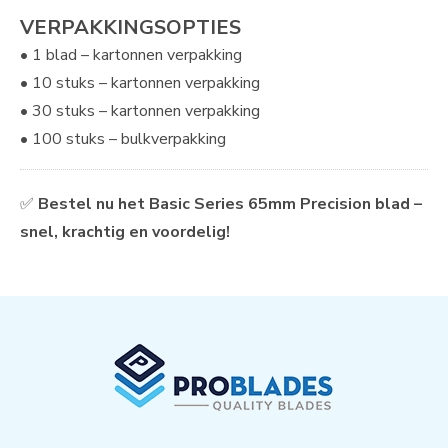
VERPAKKINGSOPTIES
• 1 blad – kartonnen verpakking
• 10 stuks – kartonnen verpakking
• 30 stuks – kartonnen verpakking
• 100 stuks – bulkverpakking
✅
Bestel nu het Basic Series 65mm Precision blad –
snel, krachtig en voordelig!