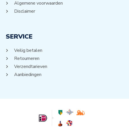
Algemene voorwaarden
Disclaimer
SERVICE
Veilig betalen
Retourneren
Verzendtarieven
Aanbiedingen