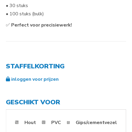
• 30 stuks
• 100 stuks (bulk)
✅
Perfect voor precisiewerk!
STAFFELKORTING
inloggen voor prijzen
GESCHIKT VOOR
Hout
PVC
Gips/cementvezel