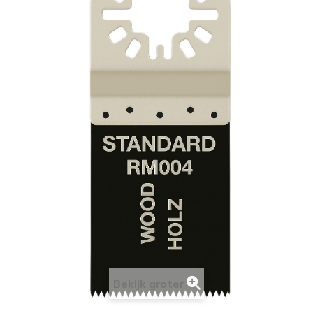
Bekijk groter