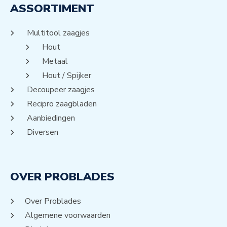
ASSORTIMENT
Multitool zaagjes
Hout
Metaal
Hout / Spijker
Decoupeer zaagjes
Recipro zaagbladen
Aanbiedingen
Diversen
OVER PROBLADES
Over Problades
Algemene voorwaarden