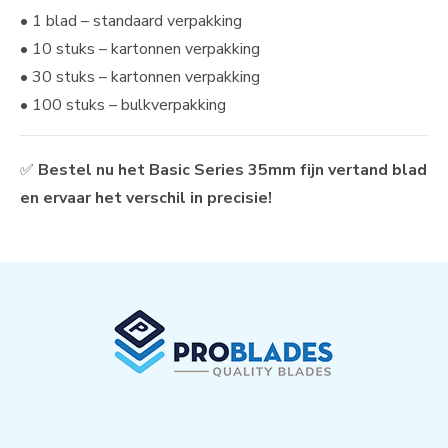
• 1 blad – standaard verpakking
• 10 stuks – kartonnen verpakking
• 30 stuks – kartonnen verpakking
• 100 stuks – bulkverpakking
✅
Bestel nu het Basic Series 35mm fijn vertand blad
en ervaar het verschil in precisie!