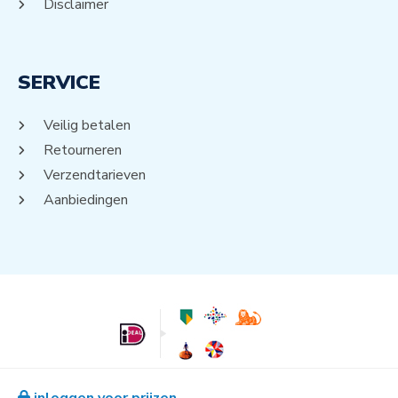
Disclaimer
SERVICE
Veilig betalen
Retourneren
Verzendtarieven
Aanbiedingen