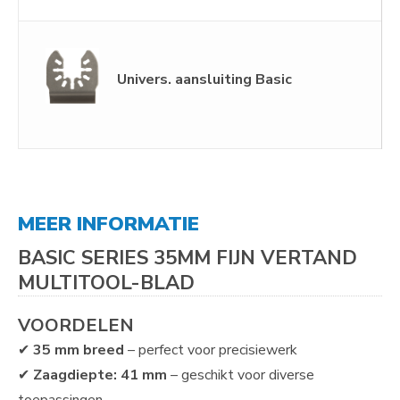
Univers. aansluiting Basic
MEER INFORMATIE
BASIC SERIES 35MM FIJN VERTAND
MULTITOOL-BLAD
VOORDELEN
✔
35 mm breed
– perfect voor precisiewerk
✔
Zaagdiepte: 41 mm
– geschikt voor diverse