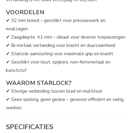
VOORDELEN
✔ 32 mm breed – geschikt voor precisiewerk en
invalzagen
✔ Zaagdiepte: 41 mm – ideaal voor diverse toepassingen
✔ Bi-metaal vertanding voor kracht en duurzaamheid
✔ Starlock-aansluiting voor maximale grip en kracht
✔ Geschikt voor hout, spijkers, non-ferrometaal en
kunststof
WAAROM STARLOCK?
✔ Stevige verbinding tussen blad en multitool
✔ Geen speling, geen gedoe – gewoon efficiënt en veilig
werken
SPECIFICATIES