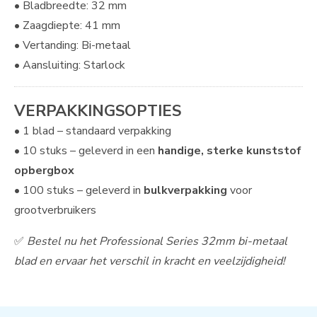
• Bladbreedte: 32 mm
• Zaagdiepte: 41 mm
• Vertanding: Bi-metaal
• Aansluiting: Starlock
VERPAKKINGSOPTIES
• 1 blad – standaard verpakking
• 10 stuks – geleverd in een
handige, sterke kunststof
opbergbox
• 100 stuks – geleverd in
bulkverpakking
voor
grootverbruikers
✅
Bestel nu het Professional Series 32mm bi-metaal
blad en ervaar het verschil in kracht en veelzijdigheid!