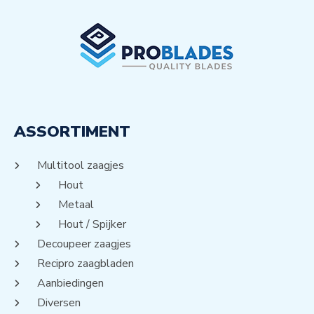
ASSORTIMENT
Multitool zaagjes
Hout
Metaal
Hout / Spijker
Decoupeer zaagjes
Recipro zaagbladen
Aanbiedingen
Diversen