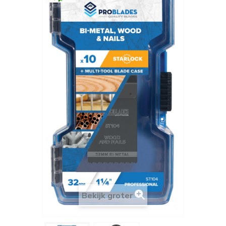
Bekijk groter