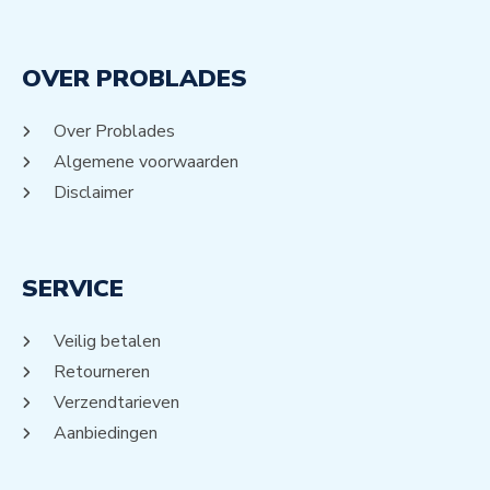
OVER PROBLADES
Over Problades
Algemene voorwaarden
Disclaimer
SERVICE
Veilig betalen
Retourneren
Verzendtarieven
Aanbiedingen