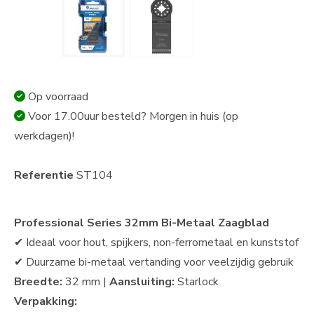
Op voorraad
Voor 17.00uur besteld? Morgen in huis (op
werkdagen)!
Referentie
ST104
Professional Series 32mm Bi-Metaal Zaagblad
✔ Ideaal voor hout, spijkers, non-ferrometaal en kunststof
✔ Duurzame bi-metaal vertanding voor veelzijdig gebruik
Breedte:
32 mm |
Aansluiting:
Starlock
Verpakking: