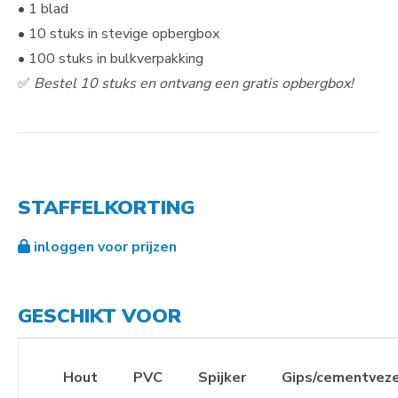
• 1 blad
• 10 stuks in stevige opbergbox
• 100 stuks in bulkverpakking
✅
Bestel 10 stuks en ontvang een gratis opbergbox!
STAFFELKORTING
inloggen voor prijzen
GESCHIKT VOOR
Hout
PVC
Spijker
Gips/cementvez